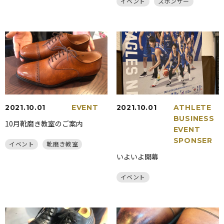
イベント
スポンサー
2021.10.01
EVENT
2021.10.01
ATHLETE
BUSINESS
10月靴磨き教室のご案内
EVENT
SPONSER
イベント
靴磨き教室
いよいよ開幕
イベント