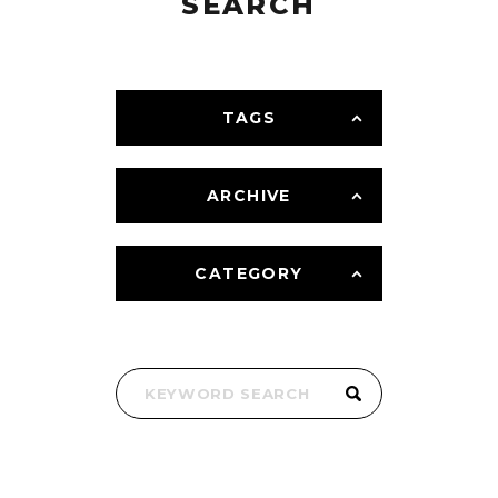
SEARCH
TAGS
ARCHIVE
CATEGORY