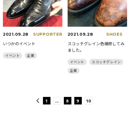
2021.09.28
SUPPORTER
2021.09.28
SHOES
いつかのイベント
スコッチグレイン色補修してみ
ました。
イベント
企業
イベント
スコッチグレイン
企業
1
…
8
9
10