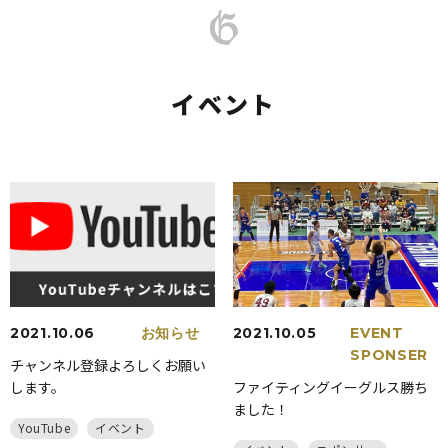
イベント
2021.10.06
お知らせ
2021.10.05
EVENT
SPONSER
チャンネル登録よろしくお願い
します。
ファイティングイーグルス勝ち
ました！
YouTube
イベント