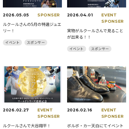
2026.05.05
SPONSER
2026.04.01
EVENT
SPONSER
ルクールさんの5月の特選ジュエ
リー！
実物がルクールさんで見ること
が出来る！！
イベント
スポンサー
イベント
スポンサー
2026.02.27
EVENT
2026.02.16
EVENT
SPONSER
SPONSER
ルクールさんで大谷翔平！
ボルボ・カー天白にてイベント