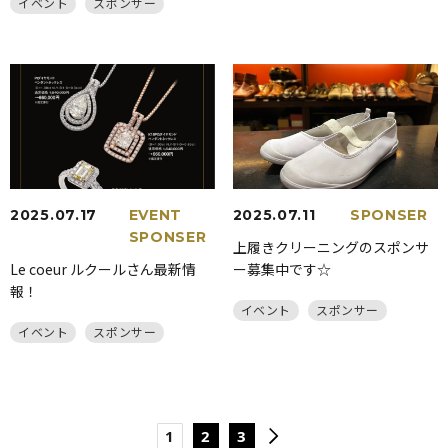
イベント
スポンサー
2025.07.17
EVENT
2025.07.11
SPONSER
SPONSER
上履きクリーニングのスポンサ
Le coeur ルクールさん最新情
ー募集中です☆
報！
イベント
スポンサー
イベント
スポンサー
1
2
3