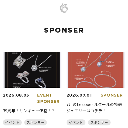
SPONSER
2026.08.03
EVENT
2026.07.01
SPONSER
SPONSER
7月のLe couer ルクールの特選
39周年！サンキュー価格！？
ジュエリーはコチラ！
イベント
スポンサー
イベント
スポンサー