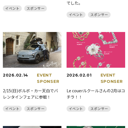
でした。
イベント
スポンサー
イベント
スポンサー
2026.02.14
EVENT
2026.02.01
EVENT
SPONSER
SPONSER
2/15(日)ボルボ・カー天白でバ
Le couerルクールさんの2月はコ
レンタインフェアに参戦！
チラ！！
イベント
スポンサー
イベント
スポンサー