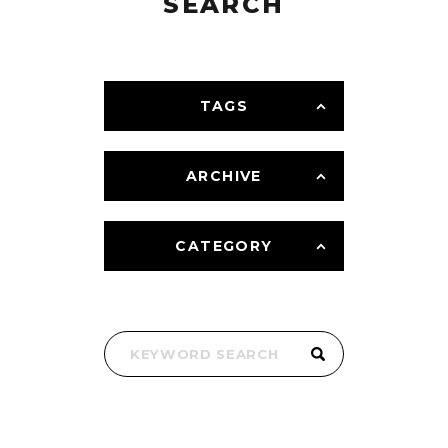
SEARCH
TAGS
ARCHIVE
CATEGORY