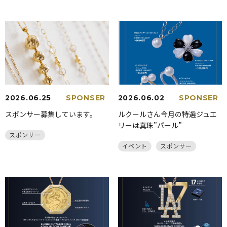
2026.06.25
SPONSER
2026.06.02
SPONSER
スポンサー募集しています。
ルクールさん今月の特選ジュエ
リーは真珠”パール”
スポンサー
イベント
スポンサー