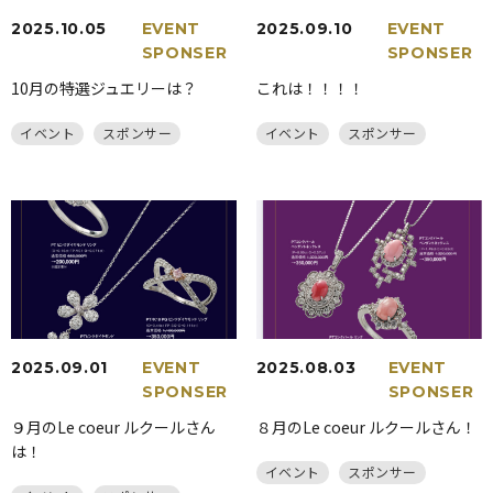
2025.10.05
EVENT
2025.09.10
EVENT
SPONSER
SPONSER
10月の特選ジュエリーは？
これは！！！！
イベント
スポンサー
イベント
スポンサー
2025.09.01
EVENT
2025.08.03
EVENT
SPONSER
SPONSER
９月のLe coeur ルクールさん
８月のLe coeur ルクールさん！
は！
イベント
スポンサー