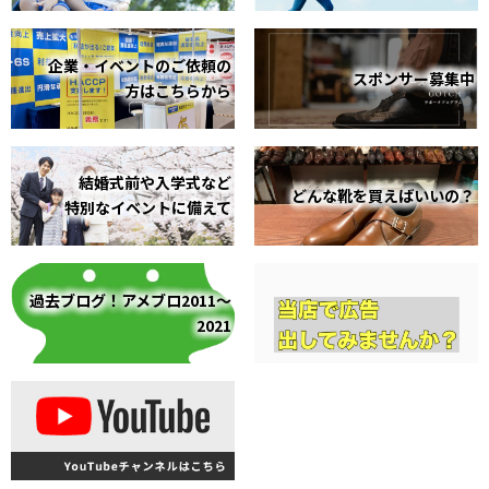
企業・イベントのご依頼の
スポンサー募集中
方はこちらから
結婚式前や入学式など
どんな靴を買えばいいの？
特別なイベントに備えて
過去ブログ！アメブロ2011～
2021