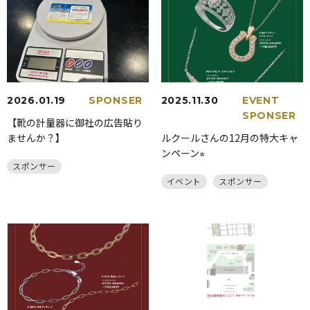
2026.01.19
SPONSER
2025.11.30
EVENT
SPONSER
【靴の計量器に御社の広告貼り
ませんか？】
ルクールさんの12月の特大キャ
ンペーン⭐︎
スポンサー
イベント
スポンサー