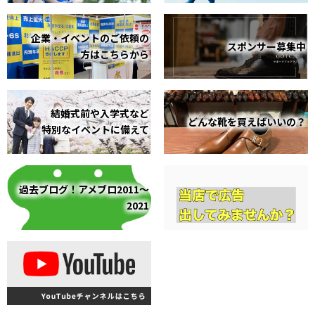
企業・イベントのご依頼の
スポンサー募集中
方はこちらから
結婚式前や入学式など
どんな靴を買えばいいの？
特別なイベントに備えて
過去ブログ！アメブロ2011～
2021