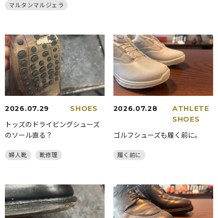
マルタンマルジェラ
2026.07.29
SHOES
2026.07.28
ATHLETE
SHOES
トッズのドライビングシューズ
のソール直る？
ゴルフシューズも履く前に。
婦人靴
靴修理
履く前に