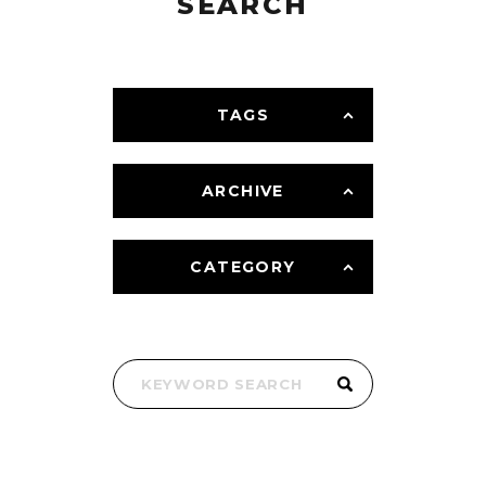
SEARCH
TAGS
ARCHIVE
CATEGORY