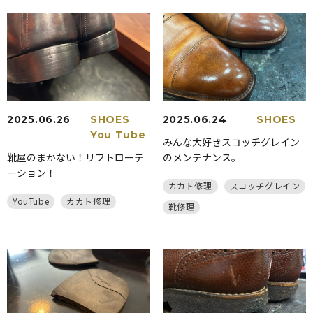
2025.06.26
SHOES
2025.06.24
SHOES
You Tube
みんな大好きスコッチグレイン
靴屋のまかない！リフトローテ
のメンテナンス。
ーション！
カカト修理
スコッチグレイン
YouTube
カカト修理
靴修理