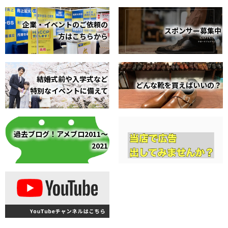
企業・イベントのご依頼の
スポンサー募集中
方はこちらから
結婚式前や入学式など
どんな靴を買えばいいの？
特別なイベントに備えて
過去ブログ！アメブロ2011～
2021