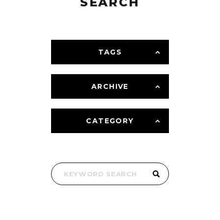
SEARCH
TAGS
ARCHIVE
CATEGORY