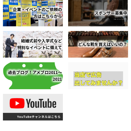
企業・イベントのご依頼の
スポンサー募集中
方はこちらから
結婚式前や入学式など
どんな靴を買えばいいの？
特別なイベントに備えて
過去ブログ！アメブロ2011～
2021