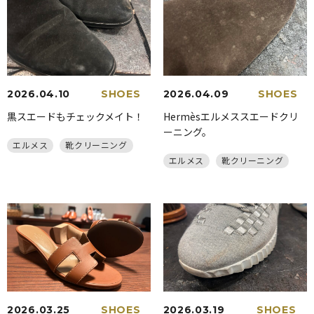
2026.04.10
SHOES
2026.04.09
SHOES
黒スエードもチェックメイト！
Hermèsエルメススエードクリ
ーニング。
エルメス
靴クリーニング
エルメス
靴クリーニング
2026.03.25
SHOES
2026.03.19
SHOES