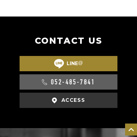
CONTACT US
@
LINE
052-485-7841
ACCESS