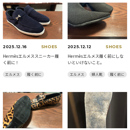
2025.12.16
SHOES
2025.12.12
SHOES
Hermèsエルメススニーカー履
Hermèsエルメス履く前にしな
く前に！
いといけないこと。
エルメス
履く前に
エルメス
婦人靴
履く前に