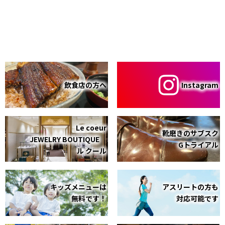
飲食店の方へ
Instagram
Le coeur
靴磨きのサブスク
JEWELRY BOUTIQUE
Gトライアル
ル クール
キッズメニューは
アスリートの方も
無料です！
対応可能です