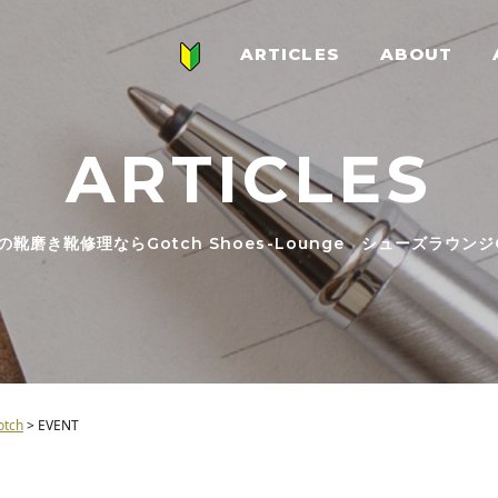
ARTICLES
ABOUT
ARTICLES
の靴磨き靴修理ならGotch Shoes-Lounge シューズラウンジG
ch
>
EVENT