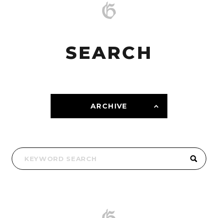
SEARCH
ARCHIVE