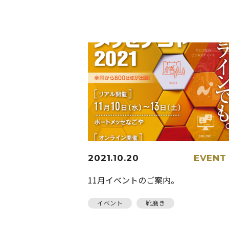
2021.10.20
EVENT
11月イベントのご案内。
イベント
靴磨き