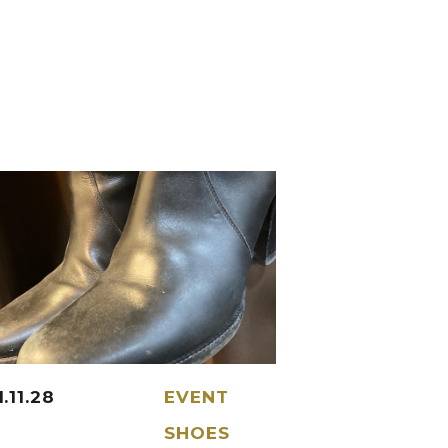
.11.28
EVENT
SHOES