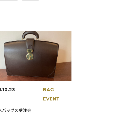
.10.23
BAG
EVENT
スバッグの受注会