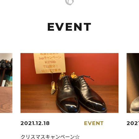
EVENT
2021.12.18
EVENT
2021
クリスマスキャンペーン☆