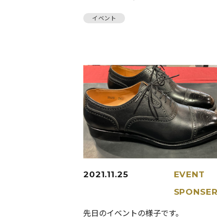
イベント
2021.11.25
EVENT
SPONSE
先日のイベントの様子です。