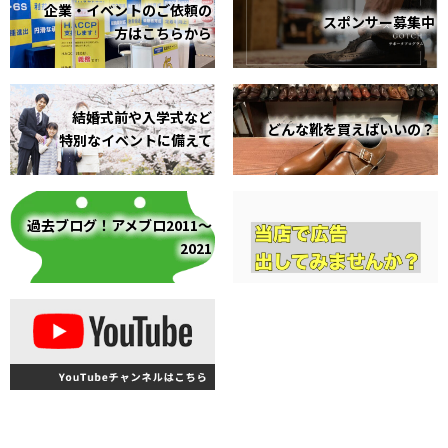
企業・イベントのご依頼の
スポンサー募集中
方はこちらから
結婚式前や入学式など
どんな靴を買えばいいの？
特別なイベントに備えて
過去ブログ！アメブロ2011～
2021