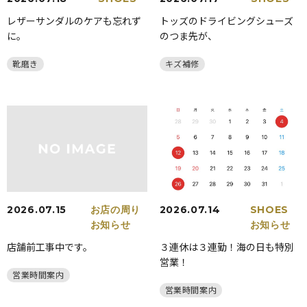
レザーサンダルのケアも忘れず
トッズのドライビングシューズ
に。
のつま先が、
靴磨き
キズ補修
2026.07.15
お店の周り
2026.07.14
SHOES
お知らせ
お知らせ
店舗前工事中です。
３連休は３連勤！海の日も特別
営業！
営業時間案内
営業時間案内