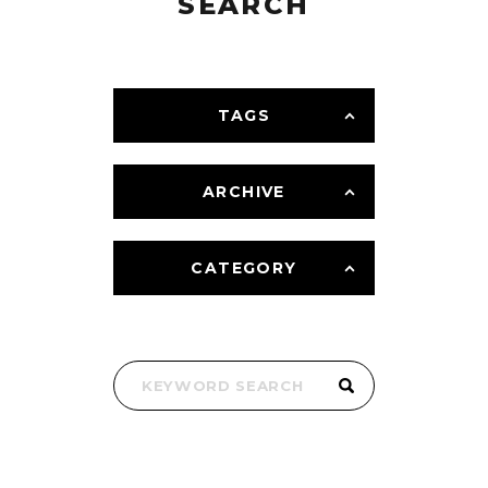
SEARCH
TAGS
ARCHIVE
CATEGORY