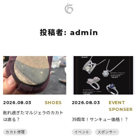
投稿者:
admin
2026.08.03
SHOES
2026.08.03
EVENT
SPONSER
削れ過ぎたマルジェラのカカト
は直る？
39周年！サンキュー価格！？
カカト修理
イベント
スポンサー