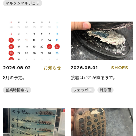
マルタンマルジェラ
2026.08.02
お知らせ
2026.08.01
SHOES
8月の予定。
接着はがれが直るまで。
営業時間案内
フェラガモ
靴修理