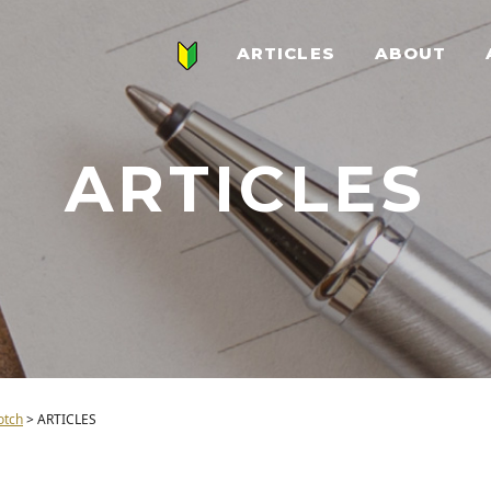
ARTICLES
ABOUT
ARTICLES
ch
>
ARTICLES