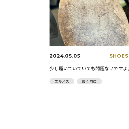
2024.05.05
SHOES
少し履いていていても問題ないですよ
エルメス
履く前に