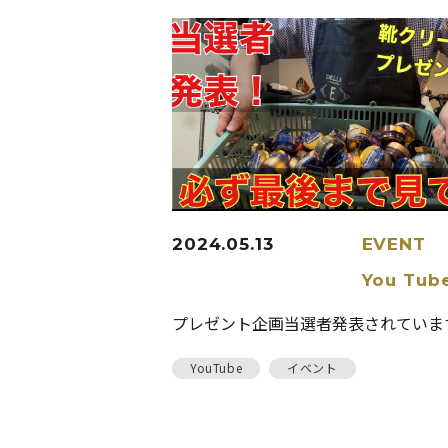
2024.05.13
EVENT
You Tub
プレゼント企画当選者発表されていま
YouTube
イベント