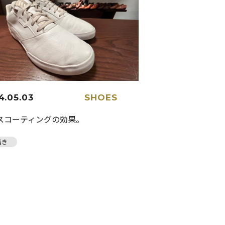
4.05.03
SHOES
スコーティングの効果。
磨き