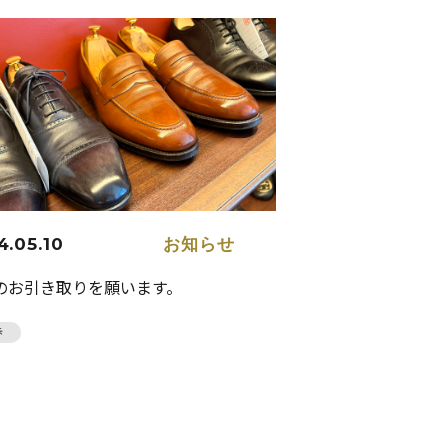
4.05.10
お知らせ
のお引き取りを願います。
歩