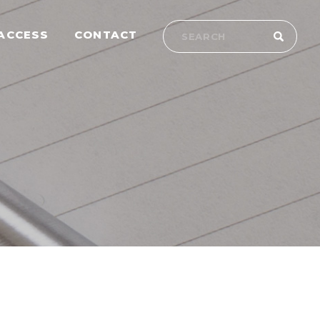
ACCESS
CONTACT