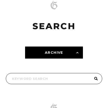
SEARCH
ARCHIVE