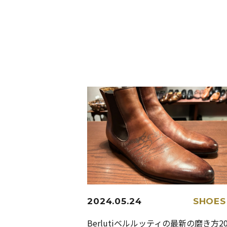
2024.05.24
SHOES
Berlutiベルルッティの最新の磨き方20