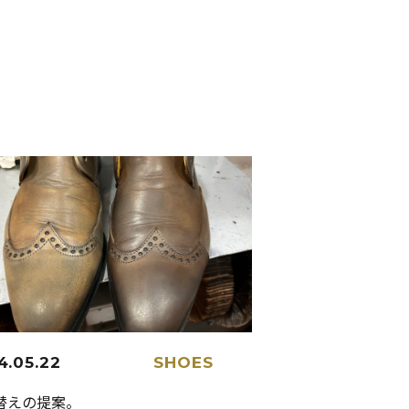
4.05.22
SHOES
替えの提案。