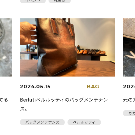
2024.05.15
BAG
202
てる
Berlutiベルルッティのバッグメンテナン
元の
ス。
カ
バッグメンテナンス
ベルルッティ