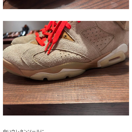
白いウレタンソールに