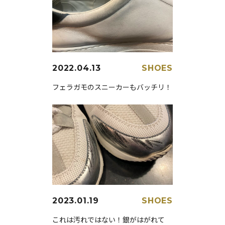
2022.04.13
SHOES
フェラガモのスニーカーもバッチリ！
2023.01.19
SHOES
これは汚れではない！銀がはがれて