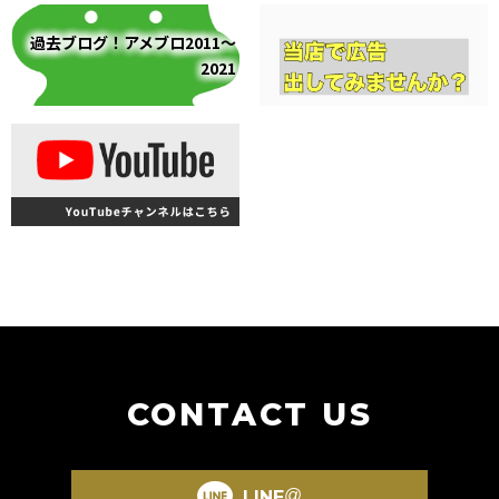
過去ブログ！アメブロ2011～
2021
CONTACT US
@
LINE