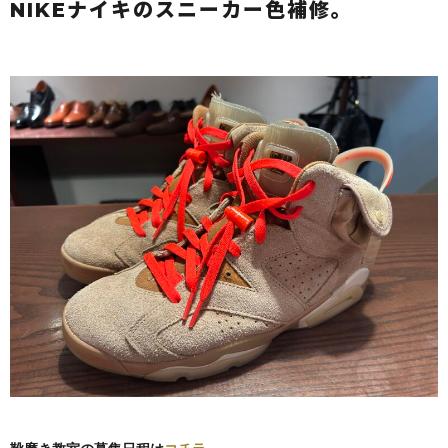
NIKEナイキのスニーカー色補修。