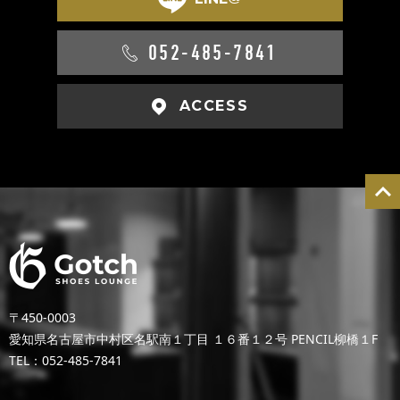
052-485-7841
ACCESS
〒450-0003
愛知県名古屋市中村区名駅南１丁目 １６番１２号 PENCIL柳橋１F
TEL：052-485-7841