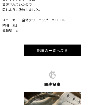
塗装されていたので
同じように塗装しました。
スニーカー 全体クリーニング ￥11000-
納期 3日
難易度 ☆
記事の一覧へ戻る
関連記事