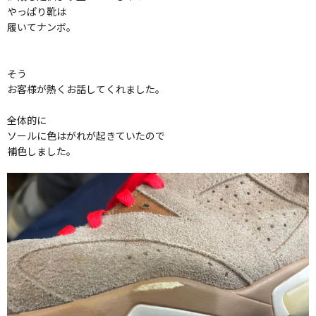
やっぱり靴は
履いてナンボ。
そう
お客様が熱くお話してくれました。
全体的に
ソールに色はがれが起きていたので
補色しました。