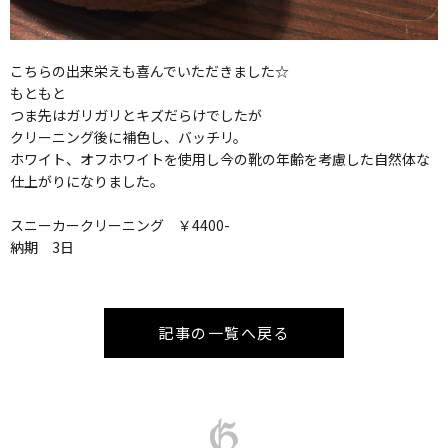
こちらの出来栄えも喜んでいただきました☆
もともと
つま先はガリガリとキズだらけでしたが
クリーニング後に補色し、バッチリ。
ホワイト、オフホワイトを使用し今の靴の年齢を考慮した自然体な
仕上がりになりました。
スニーカークリーニング ￥4400-
納期 3日
記事の一覧へ戻る