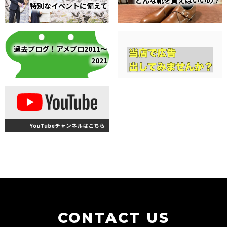
特別なイベントに備えて
過去ブログ！アメブロ2011～
2021
CONTACT US