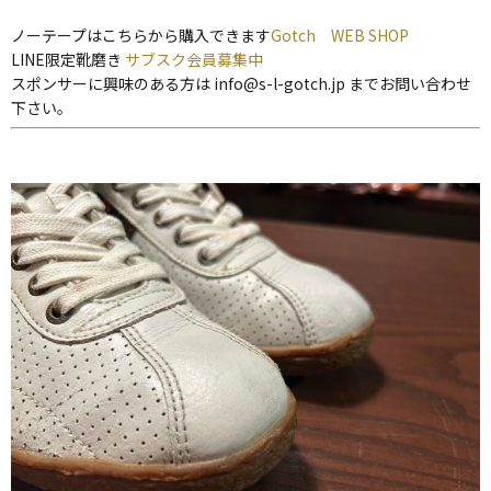
ノーテープはこちらから購入できます
Gotch WEB SHOP
LINE限定靴磨き
サブスク会員募集中
スポンサーに興味のある方は info@s-l-gotch.jp までお問い合わせ
下さい。