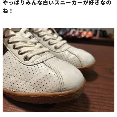
やっぱりみんな白いスニーカーが好きなの
ね！