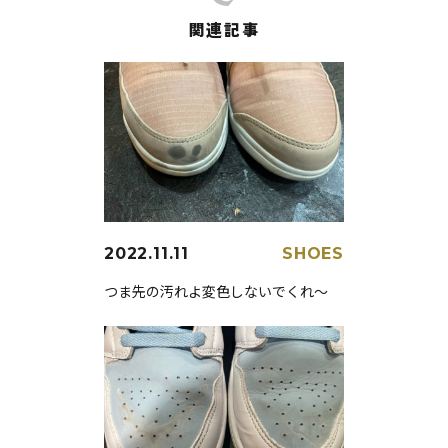
関連記事
2022.11.11
SHOES
つま先の汚れよ変色しないでくれ～