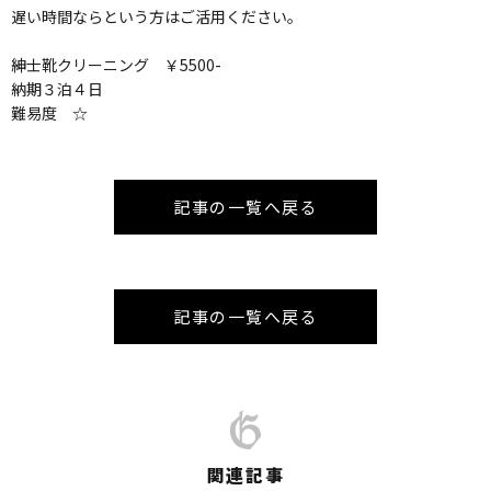
遅い時間ならという方はご活用ください。
紳士靴クリーニング ￥5500-
納期３泊４日
難易度 ☆
記事の一覧へ戻る
記事の一覧へ戻る
関連記事