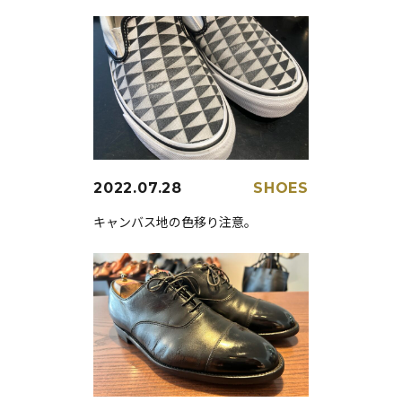
2022.07.28
SHOES
キャンバス地の色移り注意。