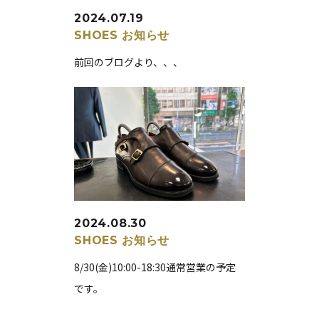
2024.07.19
SHOES
お知らせ
前回のブログより、、、
2024.08.30
SHOES
お知らせ
8/30(金)10:00-18:30通常営業の予定
です。