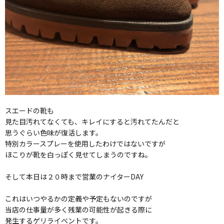
スエードの靴も
見た目汚れてなくても、キレイにすると汚れてたんだと
思うぐらい色味が復活します。
特別カラースプレーを使用したわけではないですが
ほこりが靴を白っぽく見せてしまうのですね。
そして本日は２０時まで営業のナイターDAY
これはいつやるかの定義や予定もないのですが
当店の仕事量が多く残業の可能性が起きる際に
発生するゲリライベントです。