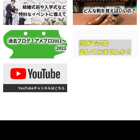
結婚式前や入学式など
どんな靴を買えばいいの？
特別なイベントに備えて
過去ブログ！アメブロ2011～
2021