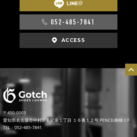
@
LINE
052-485-7841
ACCESS
〒450-0003
愛知県名古屋市中村区名駅南１丁目 １６番１２号 PENCIL柳橋１F
TEL：052-485-7841