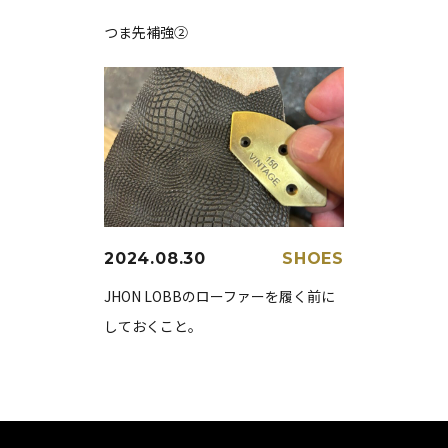
つま先補強②
2024.08.30
SHOES
JHON LOBBのローファーを履く前に
しておくこと。