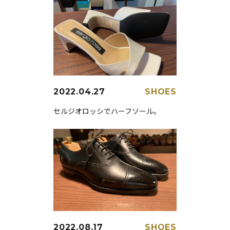
2022.04.27
SHOES
セルジオロッシでハーフソール。
2022.08.17
SHOES