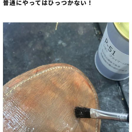
普通にやってはひっつかない！