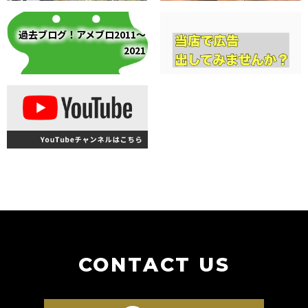
過去ブログ！アメブロ2011～
2021
CONTACT US