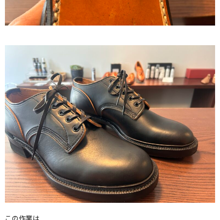
この作業は