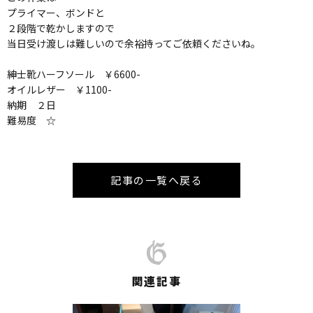
プライマー、ボンドと
２段階で乾かしますので
当日受け渡しは難しいので余裕持ってご依頼くださいね。
紳士靴ハーフソール ￥6600-
オイルレザー ￥1100-
納期 ２日
難易度 ☆
記事の一覧へ戻る
関連記事