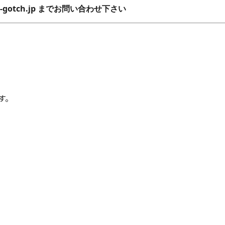
s-l-gotch.jp までお問い合わせ下さい
す。