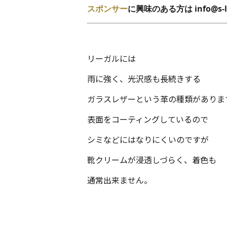
スポンサー
に興味のある方は
info@
リーガルには
雨に強く、光沢感も長続きする
ガラスレザーという革の種類がありま
表面をコーティングしているので
シミなどにはなりにくいのですが
靴クリームが浸透しづらく、着色も
通常出来ません。