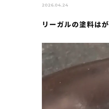
2026.04.24
リーガルの塗料は