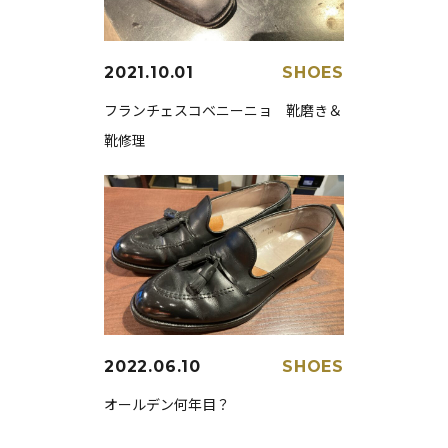
2021.10.01
SHOES
フランチェスコベニーニョ 靴磨き＆
靴修理
2022.06.10
SHOES
オールデン何年目？