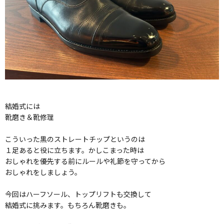
結婚式には
靴磨き＆靴修理
こういった黒のストレートチップというのは
１足あると役に立ちます。かしこまった時は
おしゃれを優先する前にルールや礼節を守ってから
おしゃれをしましょう。
今回はハーフソール、トップリフトも交換して
結婚式に挑みます。もちろん靴磨きも。