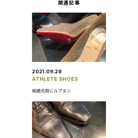
関連記事
2021.09.28
ATHLETE
SHOES
結婚式用にルブタン