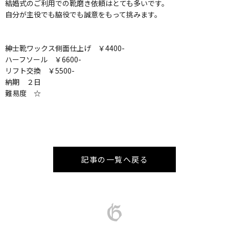
結婚式のご利用での靴磨き依頼はとても多いです。
自分が主役でも脇役でも誠意をもって挑みます。
紳士靴ワックス側面仕上げ ￥4400-
ハーフソール ￥6600-
リフト交換 ￥5500-
納期 ２日
難易度 ☆
記事の一覧へ戻る