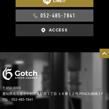
@
LINE
052-485-7841
ACCESS
〒450-0003
愛知県名古屋市中村区名駅南１丁目 １６番１２号 PENCIL柳橋１F
TEL：052-485-7841