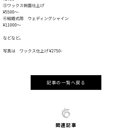
③ワックス側面仕上げ
¥5500〜
④結婚式用 ウェディングシャイン
¥11000〜
などなど。
写真は ワックス仕上げ ¥2750-
記事の一覧へ戻る
関連記事