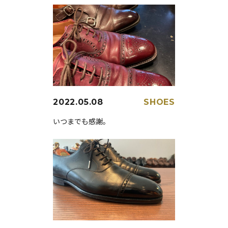
2022.05.08
SHOES
いつまでも感謝。