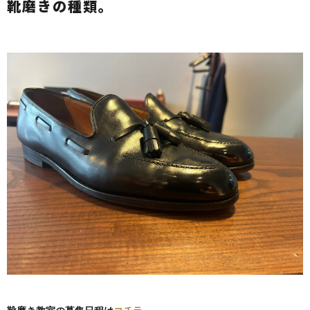
靴磨きの種類。