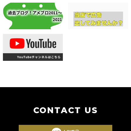
過去ブログ！アメブロ2011～
2021
CONTACT US