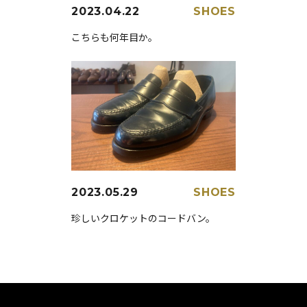
2023.04.22
SHOES
こちらも何年目か。
2023.05.29
SHOES
珍しいクロケットのコードバン。