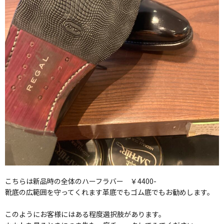
こちらは新品時の全体のハーフラバー ￥4400-
靴底の広範囲を守ってくれます革底でもゴム底でもお勧めします。
このようにお客様にはある程度選択肢があります。