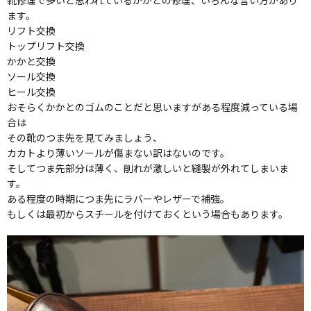
靴修理で多いと思われているかかとの修理、いろんな言い方があり
ます。
リフト交換
トップリフト交換
かかと交換
ソール交換
ヒール交換
おそらくかかとのゴムのことだと思いますがある程度減っている場
合は
その靴のつま先を見てみましょう、
カカトより薄いソールが傷まない訳はないのです。
そしてつま先部分は薄く、削れが激しいと縫製が外れてしまいま
す。
ある程度の時期につま先にラバーやレザーで補強。
もしくは最初からスチールを付けておくという場合もあります。