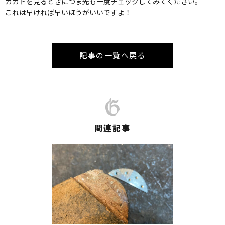
カカトを見るときにつま先も一度チェックしてみてください。
これは早ければ早いほうがいいですよ！
記事の一覧へ戻る
関連記事