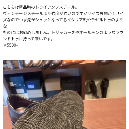
こちらは新品時のトライアンフスチール。
ヴィンテージスチールより強度が強いのですがサイズ展開が１サイ
ズなのでつま先がシュッとなってるイタリア靴やチゼルトゥのよう
な
ものにはお勧めしません。トリッカーズやオールデンのようなラウ
ンドトゥに持って来いです。
￥5500-