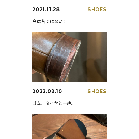
2021.11.28
SHOES
今は昔ではない！
2022.02.10
SHOES
ゴム、タイヤと一緒。