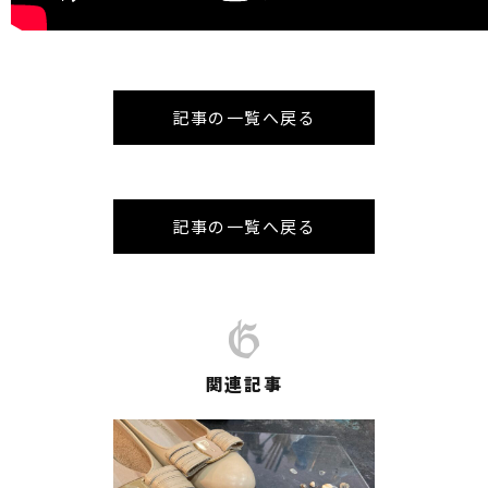
記事の一覧へ戻る
記事の一覧へ戻る
関連記事