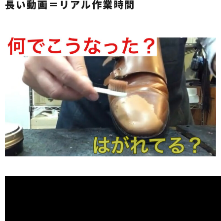
長い動画＝リアル作業時間