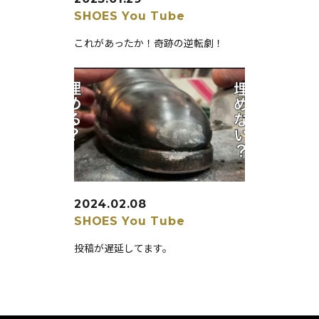
SHOES
You Tube
これがあったか！奇跡の逆転劇！
2024.02.08
SHOES
You Tube
投稿が遅延してます。