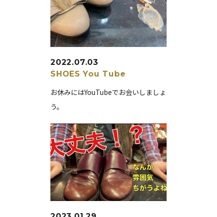
2022.07.03
SHOES
You Tube
お休みにはYouTubeでお会いしましょ
う。
2023.01.29