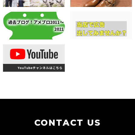
過去ブログ！アメブロ2011～
2021
CONTACT US