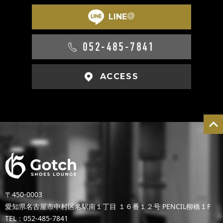
@
LINE
052-485-7841
ACCESS
〒450-0003
愛知県名古屋市中村区名駅南１丁目 １６番１２号 PENCIL柳橋１F
TEL：052-485-7841