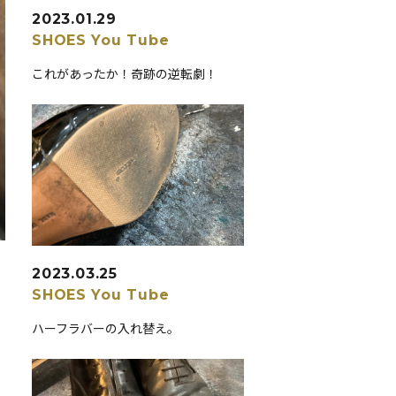
2023.01.29
SHOES
You Tube
これがあったか！奇跡の逆転劇！
2023.03.25
SHOES
You Tube
ハーフラバーの入れ替え。