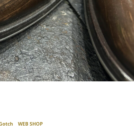
Gotch WEB SHOP