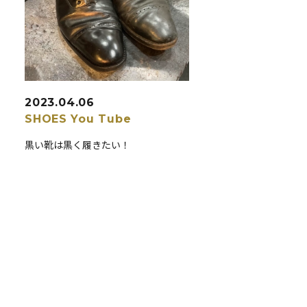
2023.04.06
SHOES
You Tube
黒い靴は黒く履きたい！