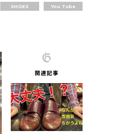
SHOES
You Tube
関連記事