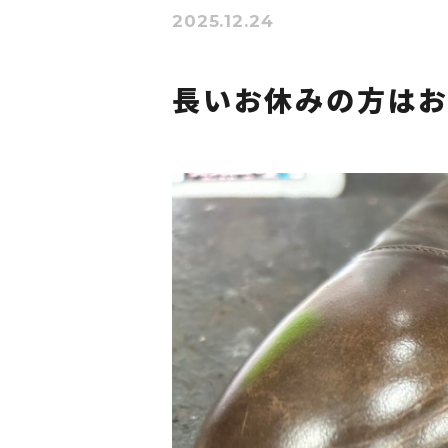
2025.12.24
長いお休みの方は