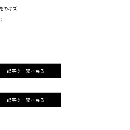
先のキズ
？
記事の一覧へ戻る
記事の一覧へ戻る