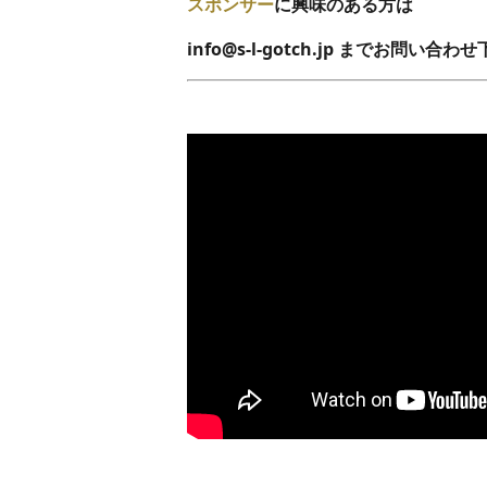
スポンサー
に興味のある方は
info@s-l-gotch.jp までお問い合わ