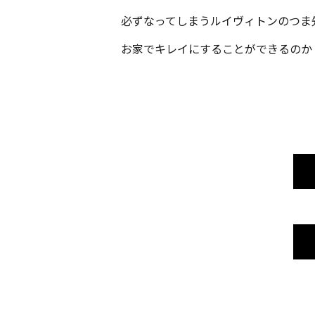
必ずなってしまうルイヴィトンのつま
お家でキレイにすることができるのか