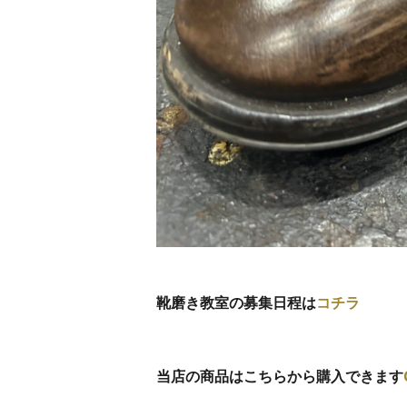
靴磨き教室の募集日程は
コチラ
当店の商品はこちらから購入できます