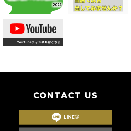
2021
CONTACT US
@
LINE