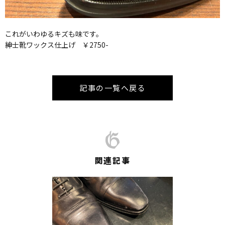
これがいわゆるキズも味です。
紳士靴ワックス仕上げ ￥2750-
記事の一覧へ戻る
関連記事