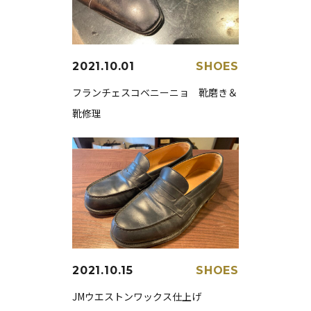
2021.10.01
SHOES
フランチェスコベニーニョ 靴磨き＆
靴修理
2021.10.15
SHOES
JMウエストンワックス仕上げ