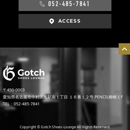
052-485-7841
ACCESS
〒450-0003
愛知県名古屋市中村区名駅南１丁目 １６番１２号 PENCIL柳橋１F
TEL：052-485-7841
Copyright © Gotch Shoes-Lounge All Rights Reserved.