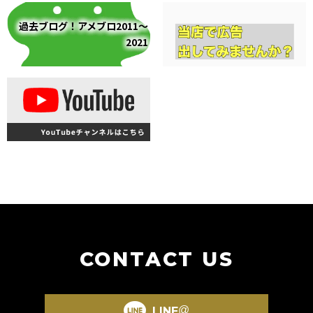
過去ブログ！アメブロ2011～
2021
CONTACT US
@
LINE