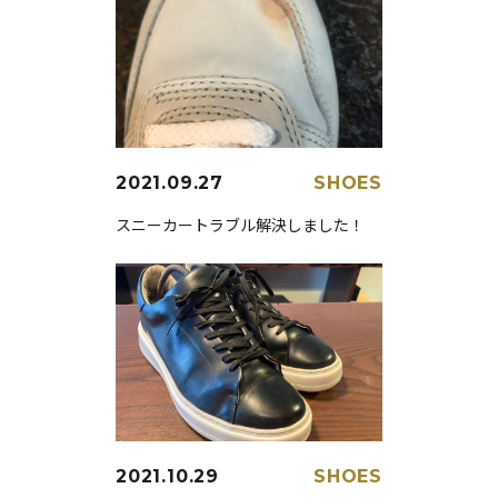
2021.09.27
SHOES
スニーカートラブル解決しました！
2021.10.29
SHOES