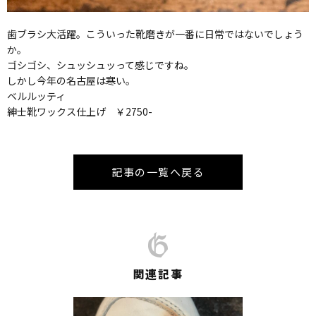
歯ブラシ大活躍。こういった靴磨きが一番に日常ではないでしょう
か。
ゴシゴシ、シュッシュッって感じですね。
しかし今年の名古屋は寒い。
ベルルッティ
紳士靴ワックス仕上げ ￥2750-
記事の一覧へ戻る
関連記事