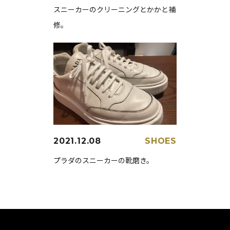
スニーカーのクリーニングとかかと補
修。
2021.12.08
SHOES
プラダのスニーカーの靴磨き。