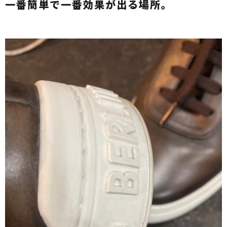
一番簡単で一番効果が出る場所。