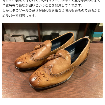
マッケイ製法で作られている靴はソールが薄くて履き馴染みがよく
革靴特有の最初が固いということを軽減してくれます。
しかしそのソールの薄さが耐久性を損なう場合もあるのであらかじ
めラバーで補強します。