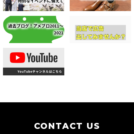
特別なイベントに備えて
過去ブログ！アメブロ2011～
2021
CONTACT US