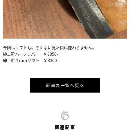
今回はリフトも。そんなに見た目は変わりません。
紳士靴ハーフラバー ￥3850-
紳士靴７ｍｍリフト ￥3300-
記事の一覧へ戻る
関連記事