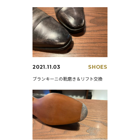
2021.11.03
SHOES
ブランキーニの靴磨き＆リフト交換