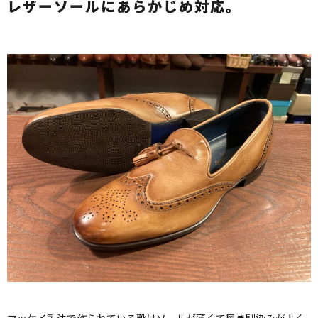
レザーソールにあらかじめ対応。