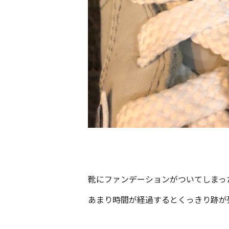
靴にファンデーションがついてしまっ
あまり時間が経過するとくっきり跡が