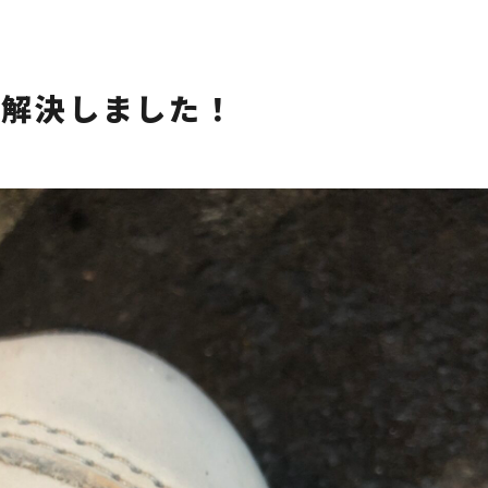
ル解決しました！