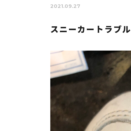
2021.09.27
スニーカートラブ