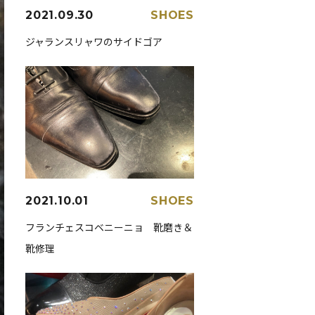
2021.09.30
SHOES
ジャランスリャワのサイドゴア
2021.10.01
SHOES
フランチェスコベニーニョ 靴磨き＆
靴修理