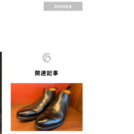
SHOES
関連記事