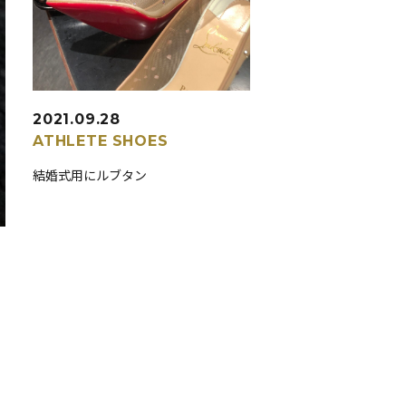
2021.09.28
ATHLETE
SHOES
結婚式用にルブタン