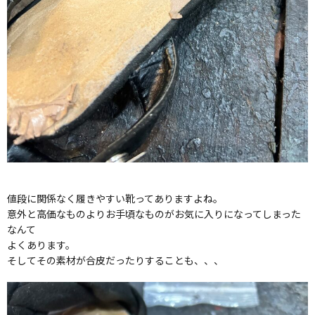
値段に関係なく履きやすい靴ってありますよね。
意外と高価なものよりお手頃なものがお気に入りになってしまった
なんて
よくあります。
そしてその素材が合皮だったりすることも、、、