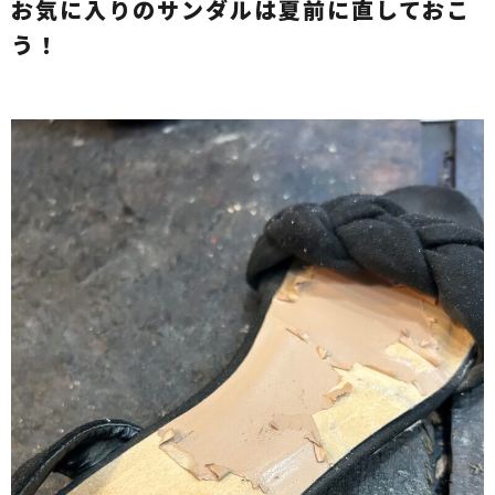
お気に入りのサンダルは夏前に直しておこ
う！