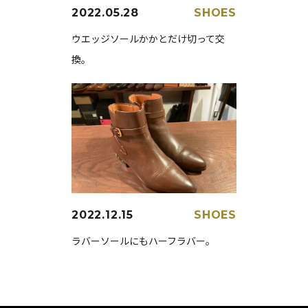
2022.05.28
SHOES
ウエッジソールかかとだけ切って交
換。
2022.12.15
SHOES
ラバーソールにもハーフラバー。