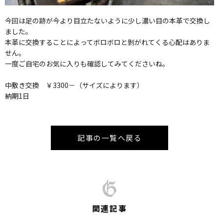
今回は足の跡が今より目立たないように少し濃い目の本革で交換し
ました。
本革に交換することによってボロボロと剝がれてくる心配はありま
せん。
一度ご自宅のお気に入りも確認してみてくださいね。
中敷き交換 ￥3300－（サイズによります）
納期1日
記事の一覧へ戻る
関連記事