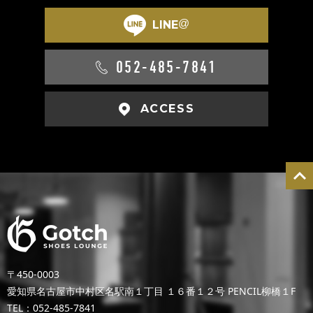
@
LINE
052-485-7841
ACCESS
〒450-0003
愛知県名古屋市中村区名駅南１丁目 １６番１２号 PENCIL柳橋１F
TEL：052-485-7841