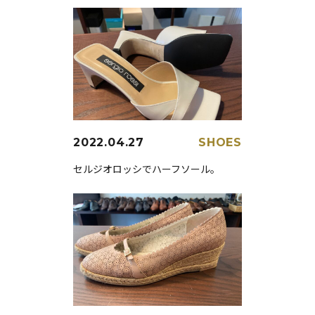
2022.04.27
SHOES
セルジオロッシでハーフソール。