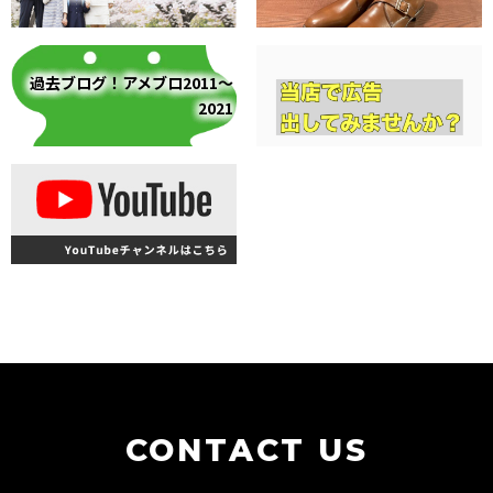
過去ブログ！アメブロ2011～
2021
CONTACT US