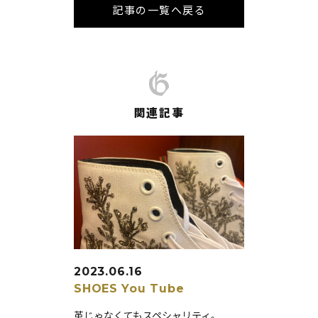
記事の一覧へ戻る
関連記事
2023.06.16
SHOES
You Tube
革じゃなくてもスペシャリティ。