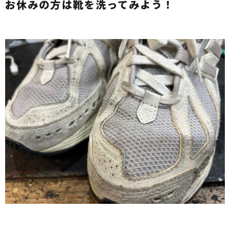
お休みの方は靴を洗ってみよう！