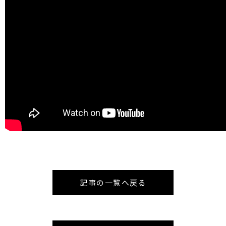
記事の一覧へ戻る