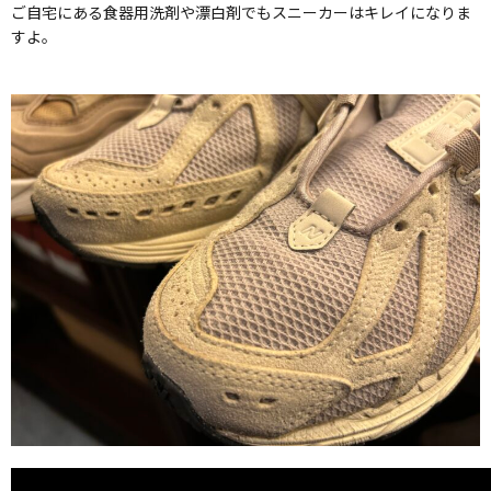
ご自宅にある食器用洗剤や漂白剤でもスニーカーはキレイになりま
すよ。