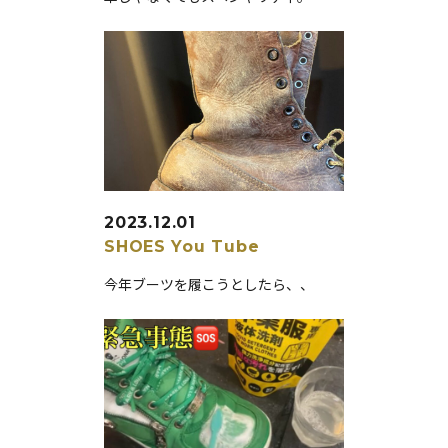
2023.12.01
SHOES
You Tube
今年ブーツを履こうとしたら、、