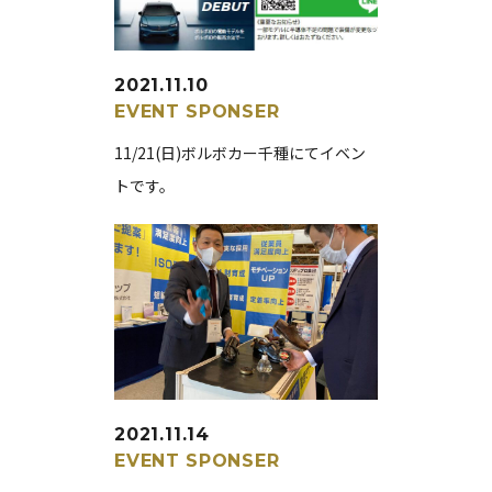
2021.11.10
EVENT
SPONSER
11/21(日)ボルボカー千種にてイベン
トです。
2021.11.14
EVENT
SPONSER