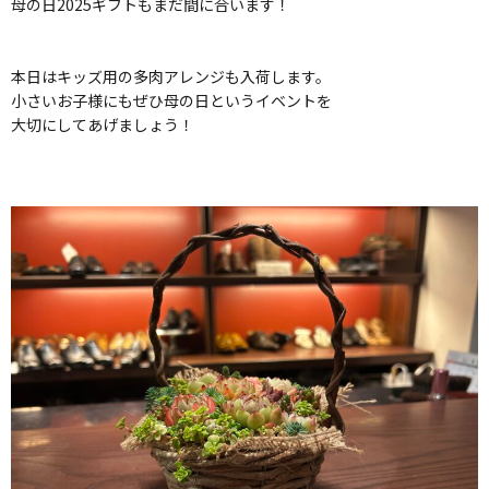
母の日2025ギフトもまだ間に合います！
本日はキッズ用の多肉アレンジも入荷します。
小さいお子様にもぜひ母の日というイベントを
大切にしてあげましょう！