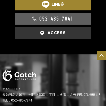
@
LINE
052-485-7841
ACCESS
〒450-0003
愛知県名古屋市中村区名駅南１丁目 １６番１２号 PENCIL柳橋１F
TEL：052-485-7841