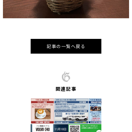
記事の一覧へ戻る
関連記事