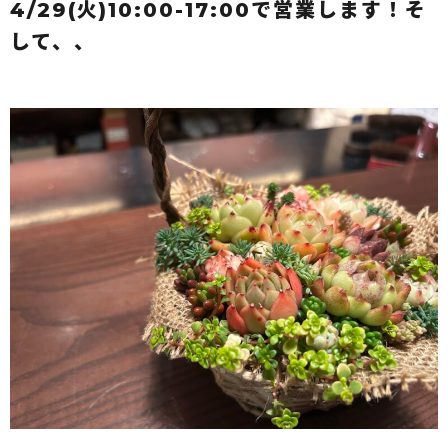
4/29(火)10:00-17:00で営業します！そ
して、、