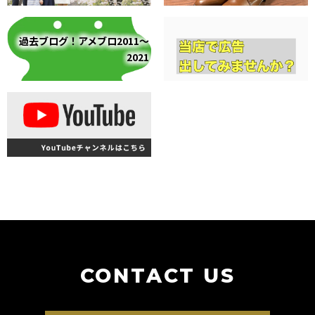
過去ブログ！アメブロ2011～
2021
CONTACT US