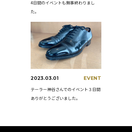
4日間のイベントも無事終わりまし
た。
2023.03.01
EVENT
テーラー神谷さんでのイベント３日間
ありがとうございました。