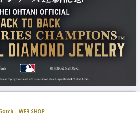
Gotch WEB SHOP