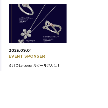
2025.09.01
EVENT
SPONSER
９月のLe coeur ルクールさんは！