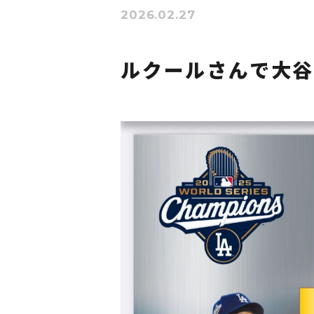
2026.02.27
ルクールさんで大