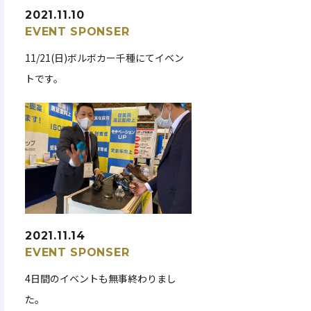
2021.11.10
EVENT
SPONSER
11/21(日)ボルボカー千種にてイベン
トです。
2021.11.14
EVENT
SPONSER
4日間のイベントも無事終わりまし
た。