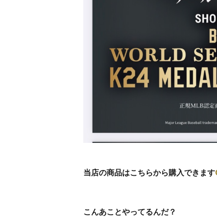
当店の商品はこちらから購入できます
こんあことやってるんだ？