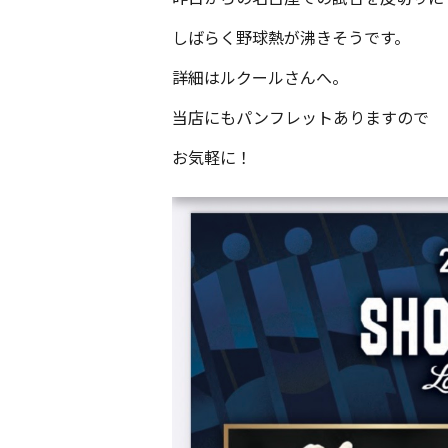
しばらく野球熱が沸きそうです。
詳細はルクールさんへ。
当店にもパンフレットありますので
お気軽に！