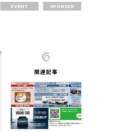
EVENT
SPONSER
関連記事