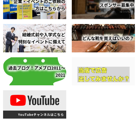
企業・イベントのご依頼の
スポンサー募集中
方はこちらから
結婚式前や入学式など
どんな靴を買えばいいの？
特別なイベントに備えて
過去ブログ！アメブロ2011～
2021