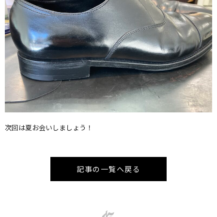
次回は夏お会いしましょう！
記事の一覧へ戻る