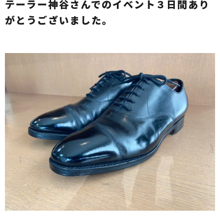
テーラー神谷さんでのイベント３日間あり
がとうございました。