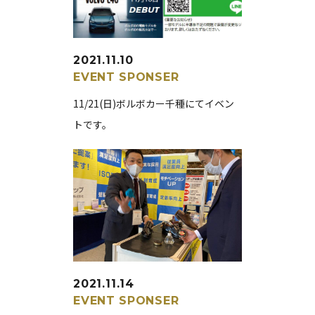
2021.11.10
EVENT
SPONSER
11/21(日)ボルボカー千種にてイベン
トです。
2021.11.14
EVENT
SPONSER