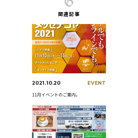
関連記事
2021.10.20
EVENT
11月イベントのご案内。