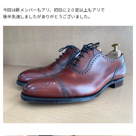
今回は新メンバーもアリ、初日に２０足以上もアリで
後半失速しましたがありがとうございました。