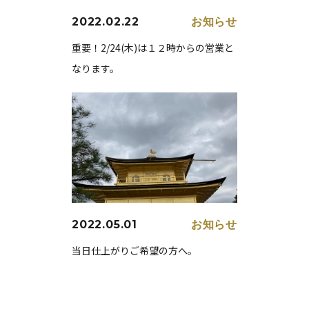
2022.02.22
お知らせ
重要！2/24(木)は１２時からの営業と
なります。
2022.05.01
お知らせ
当日仕上がりご希望の方へ。