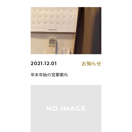
2021.12.01
お知らせ
年末年始の営業案内