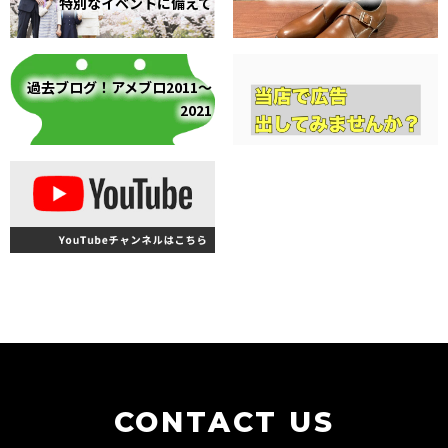
特別なイベントに備えて
過去ブログ！アメブロ2011～
2021
CONTACT US