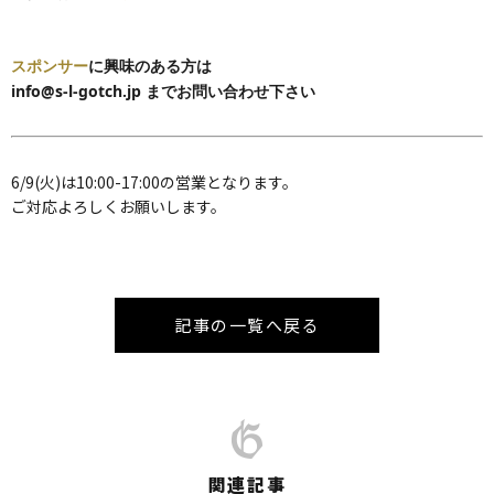
スポンサー
に興味のある方は
info@s-l-gotch.jp までお問い合わせ下さい
6/9(火)は10:00-17:00の営業となります。
ご対応よろしくお願いします。
記事の一覧へ戻る
関連記事