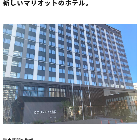
新しいマリオットのホテル。