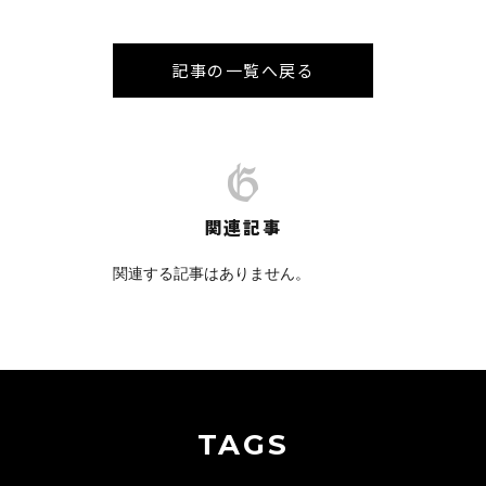
記事の一覧へ戻る
関連記事
関連する記事はありません。
TAGS