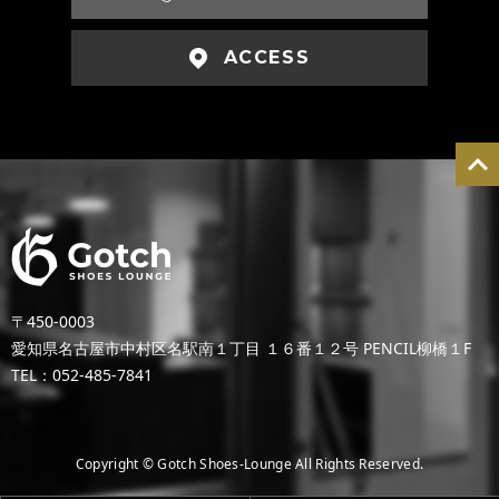
ACCESS
〒450-0003
愛知県名古屋市中村区名駅南１丁目 １６番１２号 PENCIL柳橋１F
TEL：052-485-7841
Copyright © Gotch Shoes-Lounge All Rights Reserved.